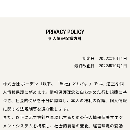
PRIVACY POLICY
個人情報保護方針
制定日 2022年10月1日
最終改正日 2022年10月1日
株式会社 ボーデン（以下、「当社」という。）では、適正な個
人情報保護に努めます。情報保護理念と自ら定めた行動規範に基
づき、社会的使命を十分に認識し、本人の権利の保護、個人情報
に関する法規制等を遵守致します。
また、以下に示す方針を具現化するための個人情報保護マネジ
メントシステムを構築し、社会的要請の変化、経営環境の変動