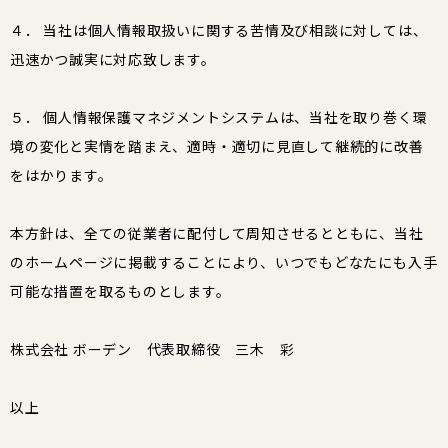
４． 当社は個人情報取扱いに関する苦情及び相談に対しては、
迅速かつ誠実に対応致します。
５． 個人情報保護マネジメントシステムは、当社を取り巻く環
境の変化と実情を踏まえ、適時・適切に見直して継続的に改善
をはかります。
本方針は、全ての従業者に配付して周知させるとともに、当社
のホームページに掲載することにより、いつでもどなたにも入手
可能な措置を取るものとします。
株式会社 ボーデン 代表取締役 三木 彩
以上