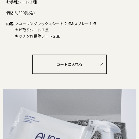
お手軽シート３種
価格:6,380(税込)
内容:フローリングワックスシート２点&スプレー１点
カビ取りシート２点
キッチンお掃除シート２点