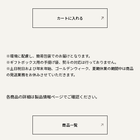
※環境に配慮し、簡易包装でのお届けとなります。
※ギフトボックス用の手提げ袋、熨斗の対応は行っておりません。
※土日祝日および年末年始、ゴールデンウィーク、夏期休業の期間中は商品
の発送業務をお休みさせていただきます。
各商品の詳細は製品情報ページでご確認ください。
商品一覧