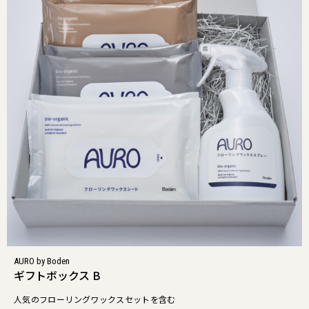
AURO by Boden
ギフトボックス B
人気のフローリングワックスセットを含む