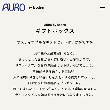
ギフトボックス
サスティナブルなギフトセットはいかがですか
お中元やお歳暮だけでなく、
ちょっとしたお礼から引越し祝い・出産祝いまで、
サスティナブルなお掃除用品セットはいかがでしょう。
木製品や家を長く丁寧に使い、
人と環境にやさしい暮らしを大切にする貴方だからこそ、
日々使うお掃除用品をプレゼントに。
思いもよらないアイテムが届くことで
より環境に配慮した
ライフスタイルを始めるきっかけにもなりますように。