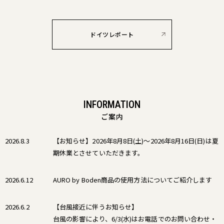
ドイツレポート
INFORMATION
ご案内
2026.8.3
【お知らせ】2026年8月8日(土)〜2026年8月16日(日)は夏
期休業とさせていただきます。
2026.6.12
AURO by Boden商品の使用方法についてご紹介します
2026.6.2
【台風接近に伴うお知らせ】
台風の影響により、6/3(水)はお電話でのお問い合わせ・