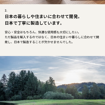
2.
日本の暮らしや住まいに合わせて開発。
日本で丁寧に製造しています。
安心・安全はもちろん、快適な使用感も大切にしたい。
ただ製品を輸入するのではなく、日本の住まいや暮らしに合わせて開
発し、日本で製造することが欠かせませんでした。