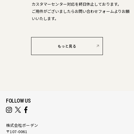
カスタマーセンター対応を終日休止しております。
ご用件がございましたらお問い合わせフォームよりお願
いいたします。
もっと見る
FOLLOW US
株式会社ボーデン
〒107-0061