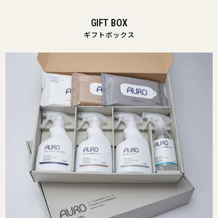
GIFT BOX
ギフトボックス