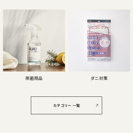
除菌用品
ダニ対策
カテゴリー 一覧