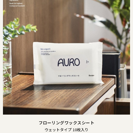
フローリングワックスシート
ウェットタイプ 10枚入り