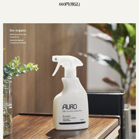
660円(税込)