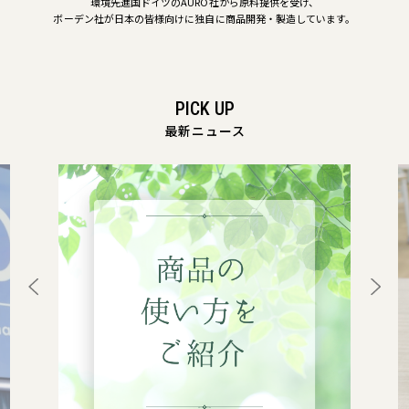
環境先進国ドイツのAURO社から原料提供を受け、
ボーデン社が日本の皆様向けに独自に商品開発・製造しています。
PICK UP
最新ニュース