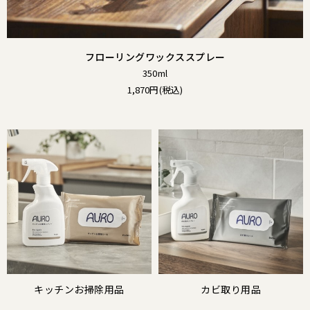
フローリングワックススプレー
350ml
1,870円(税込)
キッチンお掃除用品
カビ取り用品