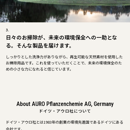
3.
日々のお掃除が、未来の環境保全への一助とな
る。そんな製品を届けます。
しっかりとした洗浄力がありながら、再生可能な天然素材を使用した
お掃除用品です。これを使っていただくことで、未来の環境保全のた
めの小さな力になれると信じています。
About AURO Pflanzenchemie AG, Germany
ドイツ・アウロ社について
ドイツ・アウロ社とは1983年の創業の環境先進国であるドイツにある
会社です。