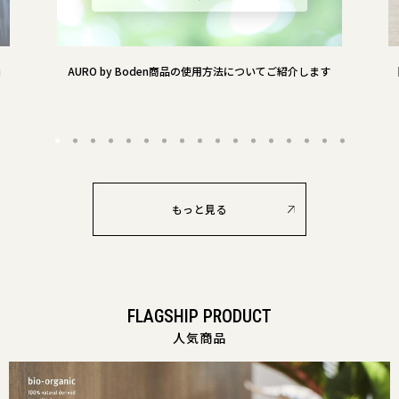
」
AURO by Boden商品の使用方法についてご紹介します
もっと見る
FLAGSHIP PRODUCT
人気商品