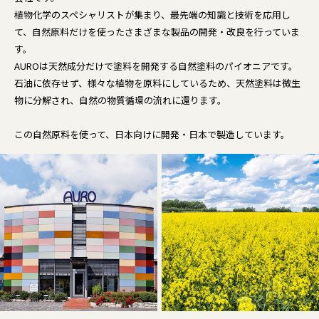
植物化学のスペシャリストが集まり、最先端の知識と技術を応用し
て、自然原料だけを使ったさまざまな製品の開発・改良を行っていま
す。
AUROは天然成分だけで塗料を開発する自然塗料のパイオニアです。
石油に依存せず、様々な植物を原料にしているため、天然塗料は微生
物に分解され、自然の物質循環の流れに還ります。
この自然原料を使って、日本向けに開発・日本で製造しています。