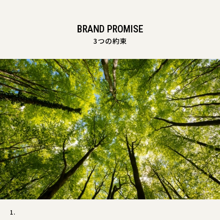
BRAND PROMISE
3つの約束
1.