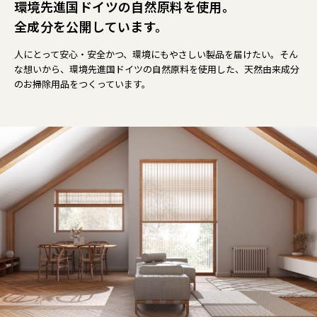
環境先進国ドイツの自然原料を使用。
全成分を公開しています。
人にとって安心・安全かつ、環境にもやさしい製品を届けたい。そん
な想いから、環境先進国ドイツの自然原料を使用した、天然由来成分
のお掃除用品をつくっています。