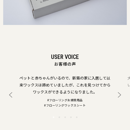
USER VOICE
お客様の声
ペットと赤ちゃんがいるので、新築の家に入居して以
来ワックスは諦めていましたが、これを見つけてから
ワックスができるようになりました。
#フローリングお掃除用品
#フローリングワックスシート