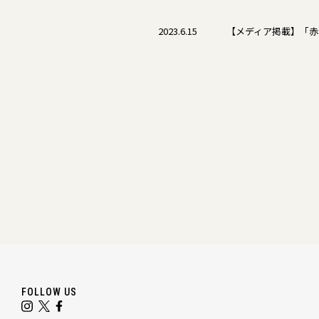
2023.6.15
【メディア掲載】「赤
FOLLOW US