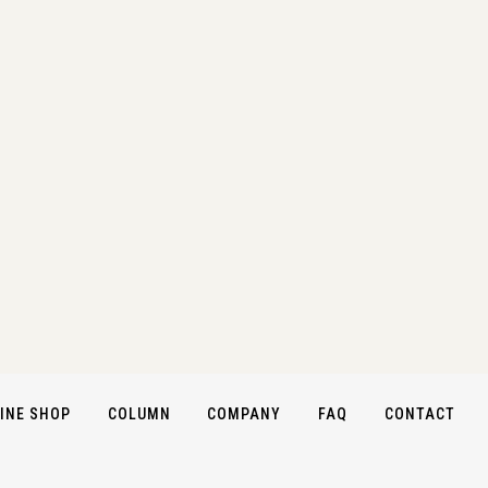
INE SHOP
COLUMN
COMPANY
FAQ
CONTACT